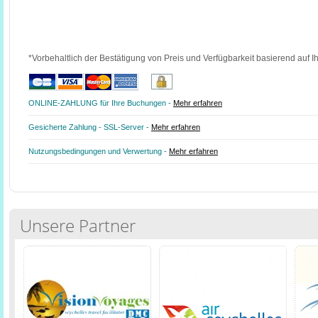
*Vorbehaltlich der Bestätigung von Preis und Verfügbarkeit basierend auf I
ONLINE-ZAHLUNG für Ihre Buchungen -
Mehr erfahren
Gesicherte Zahlung - SSL-Server -
Mehr erfahren
Nutzungsbedingungen und Verwertung -
Mehr erfahren
Unsere Partner