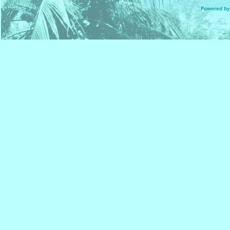
Powered by