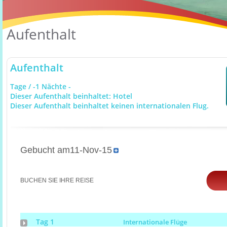
Aufenthalt
Aufenthalt
Tage / -1 Nächte -
Dieser Aufenthalt beinhaltet: Hotel
Dieser Aufenthalt beinhaltet keinen internationalen Flug.
Gebucht am11-Nov-15
BUCHEN SIE IHRE REISE
Tag 1
Internationale Flüge