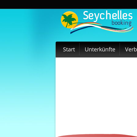
Start
Unterkünfte
Ver