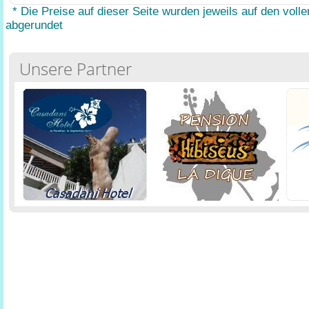
* Die Preise auf dieser Seite wurden jeweils auf den volle
abgerundet
Unsere Partner