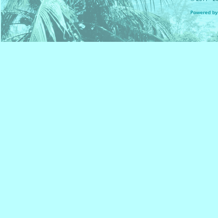
Powered by