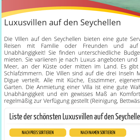
Luxusvillen auf den Seychellen
Die Villen auf den Seychellen bieten eine gute Servi
Reisen mit Familie oder Freunden und au
Unabhängigkeit! Sie finden unterschiedliche Budge
mieten. Sie variieren je nach Luxus angeboten und 
Meer, an der Küste oder mitten im Land. Es gibt 
Schlafzimmern. Die Villen sind auf die drei Inseln 
Digue verteilt. Alle mit Küche, Esszimmer, eige
Garten. Die Anmietung einer Villa ist eine gute Wah
Unabhängigkeit und ein gewisses Maß an Komfort
regelmäßig zur Verfügung gestellt (Reinigung, Bettwäsc
Liste der schönsten Luxusvillen auf den Seychell
NACH PREIS SORTIEREN
NACH NAMEN SORTIEREN