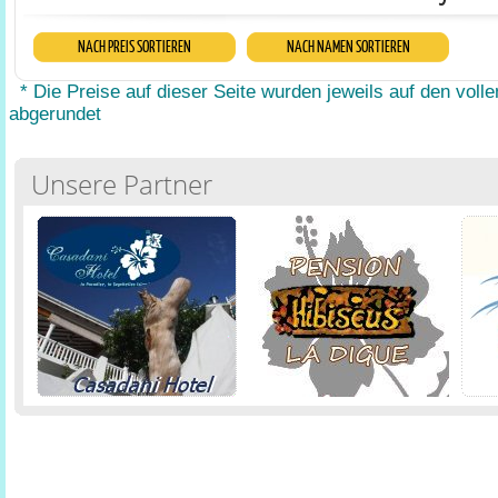
NACH PREIS SORTIEREN
NACH NAMEN SORTIEREN
* Die Preise auf dieser Seite wurden jeweils auf den volle
abgerundet
Unsere Partner