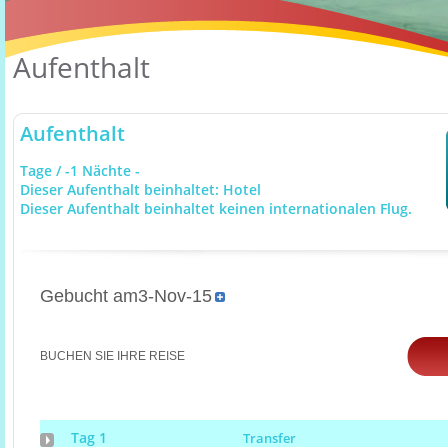
Aufenthalt
Aufenthalt
Tage / -1 Nächte -
Dieser Aufenthalt beinhaltet: Hotel
Dieser Aufenthalt beinhaltet keinen internationalen Flug.
Gebucht am3-Nov-15
BUCHEN SIE IHRE REISE
Tag 1
Transfer