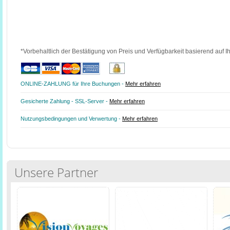
*Vorbehaltlich der Bestätigung von Preis und Verfügbarkeit basierend auf I
ONLINE-ZAHLUNG für Ihre Buchungen -
Mehr erfahren
Gesicherte Zahlung - SSL-Server -
Mehr erfahren
Nutzungsbedingungen und Verwertung -
Mehr erfahren
Unsere Partner