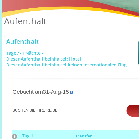
Aufenthalt
Aufenthalt
Tage / -1 Nächte -
Dieser Aufenthalt beinhaltet: Hotel
Dieser Aufenthalt beinhaltet keinen internationalen Flug.
Gebucht am31-Aug-15
BUCHEN SIE IHRE REISE
Tag 1
Transfer