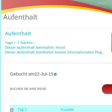
Aufenthalt
Aufenthalt
Tage / -1 Nächte -
Dieser Aufenthalt beinhaltet: Hotel
Dieser Aufenthalt beinhaltet keinen internationalen Flug.
Gebucht am22-Jul-15
BUCHEN SIE IHRE REISE
Tag 1
Transfer