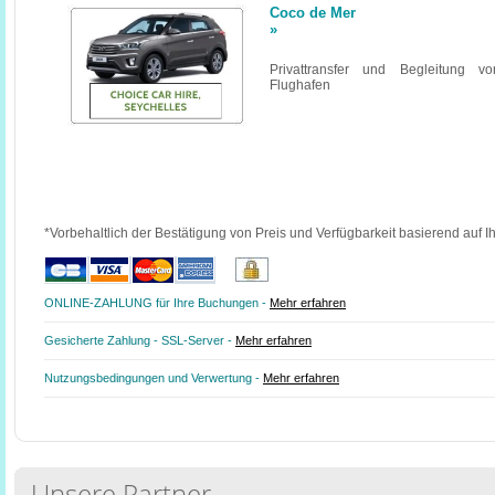
Coco de Mer
»
Privattransfer und Begleitung v
Flughafen
*Vorbehaltlich der Bestätigung von Preis und Verfügbarkeit basierend auf I
ONLINE-ZAHLUNG für Ihre Buchungen -
Mehr erfahren
Gesicherte Zahlung - SSL-Server -
Mehr erfahren
Nutzungsbedingungen und Verwertung -
Mehr erfahren
Unsere Partner