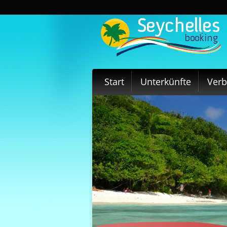
Start
Unterkünfte
Ver