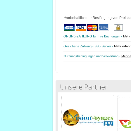
*Vorbehaltlich der Bestätigung von Preis u
ONLINE-ZAHLUNG für Ihre Buchungen -
Mehr 
Gesicherte Zahlung - SSL-Server -
Mehr erfah
Nutzungsbedingungen und Verwertung -
Mehr e
Unsere Partner