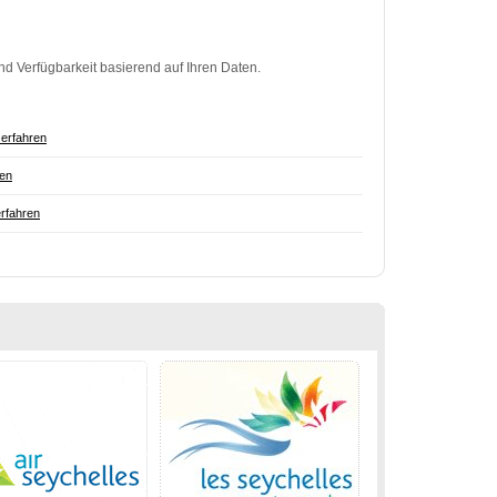
nd Verfügbarkeit basierend auf Ihren Daten.
erfahren
ren
rfahren