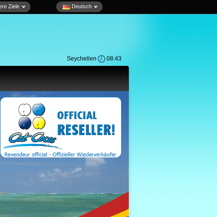
re Ziele
Deutsch
Seychellen
08:43