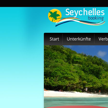
Start
Unterkünfte
Ver