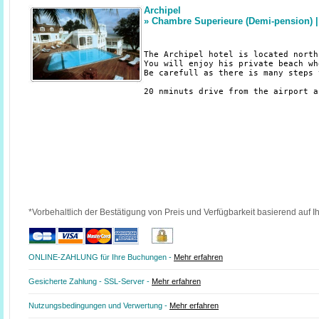
Archipel
» Chambre Superieure (Demi-pension)
The Archipel hotel is located north
You will enjoy his private beach wh
Be carefull as there is many steps 
20 nminuts drive from the airport a
*Vorbehaltlich der Bestätigung von Preis und Verfügbarkeit basierend auf I
ONLINE-ZAHLUNG für Ihre Buchungen -
Mehr erfahren
Gesicherte Zahlung - SSL-Server -
Mehr erfahren
Nutzungsbedingungen und Verwertung -
Mehr erfahren