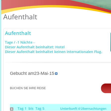
Aufenthalt
Aufenthalt
Tage / -1 Nächte -
Dieser Aufenthalt beinhaltet: Hotel
Dieser Aufenthalt beinhaltet keinen internationalen Flug.
Gebucht am23-Mai-15
BUCHEN SIE IHRE REISE
Tag 1 bis Tag 5
Unterkunft 4 Übernachtungen