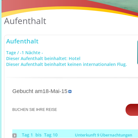
Aufenthalt
Aufenthalt
Tage / -1 Nächte -
Dieser Aufenthalt beinhaltet: Hotel
Dieser Aufenthalt beinhaltet keinen internationalen Flug.
Gebucht am18-Mai-15
BUCHEN SIE IHRE REISE
Tag 1 bis Tag 10
Unterkunft 9 Übernachtungen