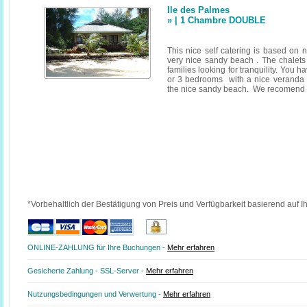
Ile des Palmes
» | 1 Chambre DOUBLE
This nice self catering is based on n
very nice sandy beach . The chalets 
families looking for tranquility. You h
or 3 bedrooms with a nice veranda 
the nice sandy beach. We recomend a 
*Vorbehaltlich der Bestätigung von Preis und Verfügbarkeit basierend auf I
ONLINE-ZAHLUNG für Ihre Buchungen -
Mehr erfahren
Gesicherte Zahlung - SSL-Server -
Mehr erfahren
Nutzungsbedingungen und Verwertung -
Mehr erfahren