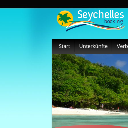
Start
Unterkünfte
Ver