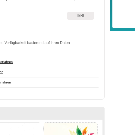
INFO
nd Verfügbarkeit basierend auf Ihren Daten.
erfahren
ren
rfahren