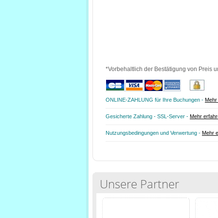
*Vorbehaltlich der Bestätigung von Preis u
ONLINE-ZAHLUNG für Ihre Buchungen -
Mehr 
Gesicherte Zahlung - SSL-Server -
Mehr erfah
Nutzungsbedingungen und Verwertung -
Mehr e
Unsere Partner