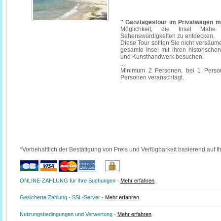
" Ganztagestour im Privatwagen mi
Möglichkeit, die Insel Mahe
Sehenswürdigkeiten zu entdecken.
Diese Tour sollten Sie nicht versäum
gesamte Insel mit ihren historischen
und Kunsthandwerk besuchen.
...
Minimum 2 Personen, bei 1 Person
Personen veranschlagt.
*Vorbehaltlich der Bestätigung von Preis und Verfügbarkeit basierend auf I
ONLINE-ZAHLUNG für Ihre Buchungen -
Mehr erfahren
Gesicherte Zahlung - SSL-Server -
Mehr erfahren
Nutzungsbedingungen und Verwertung -
Mehr erfahren