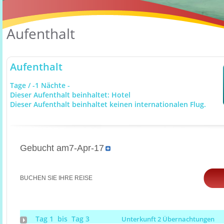
Aufenthalt
Aufenthalt
Tage / -1 Nächte -
Dieser Aufenthalt beinhaltet: Hotel
Dieser Aufenthalt beinhaltet keinen internationalen Flug.
Gebucht am7-Apr-17
BUCHEN SIE IHRE REISE
Tag 1 bis Tag 3
Unterkunft 2 Übernachtungen