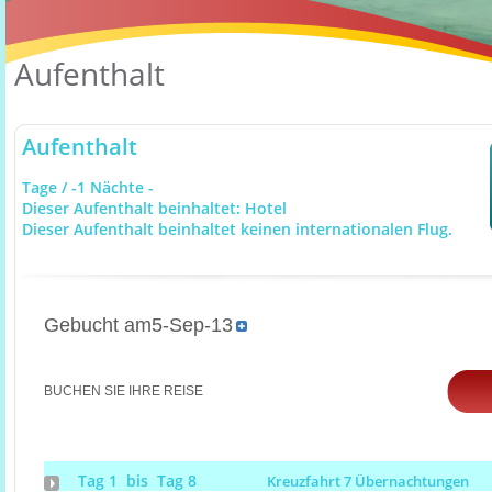
Aufenthalt
Aufenthalt
Tage / -1 Nächte -
Dieser Aufenthalt beinhaltet: Hotel
Dieser Aufenthalt beinhaltet keinen internationalen Flug.
Gebucht am5-Sep-13
BUCHEN SIE IHRE REISE
Tag 1 bis Tag 8
Kreuzfahrt 7 Übernachtungen