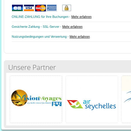
ONLINE-ZAHLUNG für Ihre Buchungen -
Mehr erfahren
Gesicherte Zahlung - SSL-Server -
Mehr erfahren
Nutzungsbedingungen und Verwertung -
Mehr erfahren
Unsere Partner