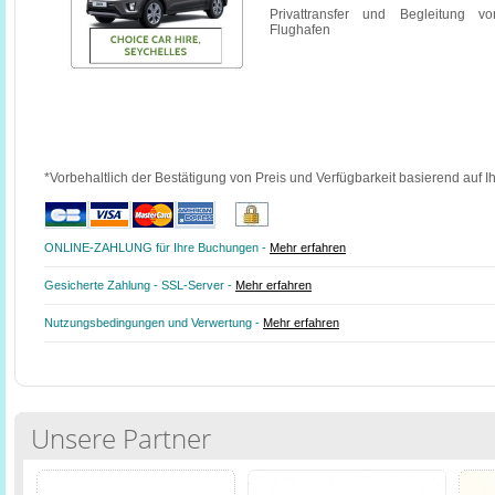
Privattransfer und Begleitung v
Flughafen
*Vorbehaltlich der Bestätigung von Preis und Verfügbarkeit basierend auf I
ONLINE-ZAHLUNG für Ihre Buchungen -
Mehr erfahren
Gesicherte Zahlung - SSL-Server -
Mehr erfahren
Nutzungsbedingungen und Verwertung -
Mehr erfahren
Unsere Partner