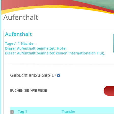
Aufenthalt
Aufenthalt
Tage / -1 Nächte -
Dieser Aufenthalt beinhaltet: Hotel
Dieser Aufenthalt beinhaltet keinen internationalen Flug.
Gebucht am23-Sep-17
BUCHEN SIE IHRE REISE
Tag 1
Transfer