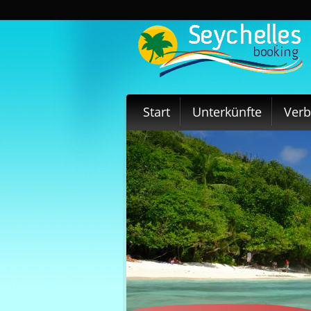
Start
Unterkünfte
Ver