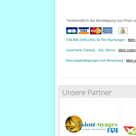
*Vorbehaltlich der Bestätigung von Preis u
ONLINE-ZAHLUNG für Ihre Buchungen -
Mehr 
Gesicherte Zahlung - SSL-Server -
Mehr erfah
Nutzungsbedingungen und Verwertung -
Mehr e
Unsere Partner