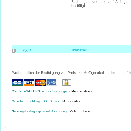
Buchungen sind alle auf Anfrage 
bestätigt
Tag 3
Transfer
*Vorbehaltlich der Bestätigung von Preis und Verfügbarkeit basierend auf I
ONLINE-ZAHLUNG für Ihre Buchungen -
Mehr erfahren
Gesicherte Zahlung - SSL-Server -
Mehr erfahren
Nutzungsbedingungen und Verwertung -
Mehr erfahren