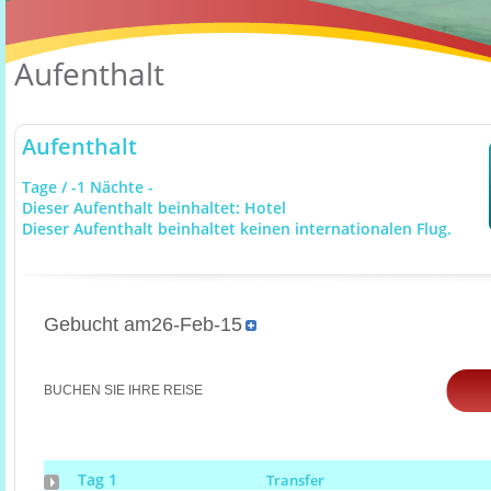
Aufenthalt
Aufenthalt
Tage / -1 Nächte -
Dieser Aufenthalt beinhaltet: Hotel
Dieser Aufenthalt beinhaltet keinen internationalen Flug.
Gebucht am26-Feb-15
BUCHEN SIE IHRE REISE
Tag 1
Transfer