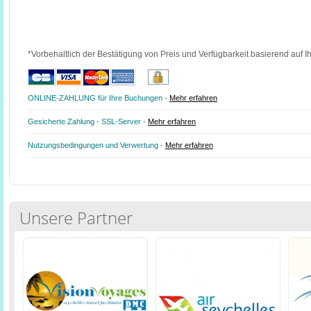
*Vorbehaltlich der Bestätigung von Preis und Verfügbarkeit basierend auf I
ONLINE-ZAHLUNG für Ihre Buchungen -
Mehr erfahren
Gesicherte Zahlung - SSL-Server -
Mehr erfahren
Nutzungsbedingungen und Verwertung -
Mehr erfahren
Unsere Partner