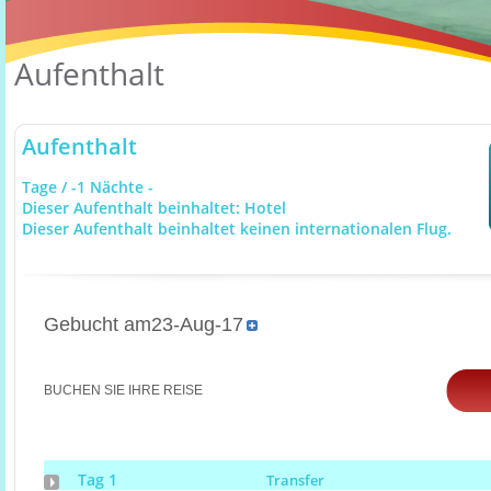
Aufenthalt
Aufenthalt
Tage / -1 Nächte -
Dieser Aufenthalt beinhaltet: Hotel
Dieser Aufenthalt beinhaltet keinen internationalen Flug.
Gebucht am23-Aug-17
BUCHEN SIE IHRE REISE
Tag 1
Transfer