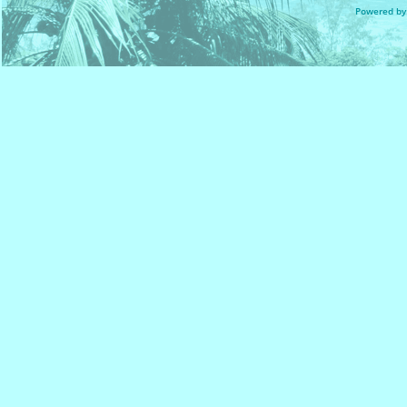
Powered by