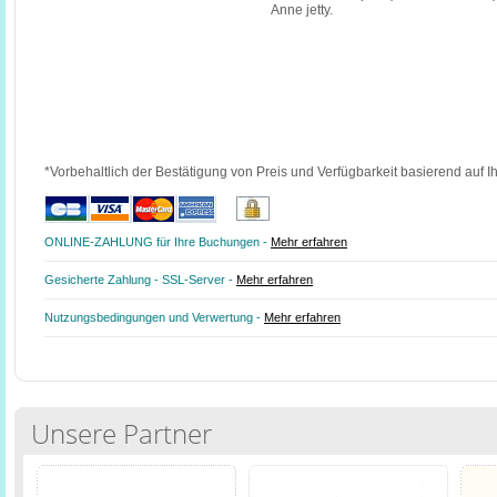
Anne jetty.
*Vorbehaltlich der Bestätigung von Preis und Verfügbarkeit basierend auf I
ONLINE-ZAHLUNG für Ihre Buchungen -
Mehr erfahren
Gesicherte Zahlung - SSL-Server -
Mehr erfahren
Nutzungsbedingungen und Verwertung -
Mehr erfahren
Unsere Partner