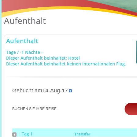
Aufenthalt
Aufenthalt
Tage / -1 Nächte -
Dieser Aufenthalt beinhaltet: Hotel
Dieser Aufenthalt beinhaltet keinen internationalen Flug.
Gebucht am14-Aug-17
BUCHEN SIE IHRE REISE
Tag 1
Transfer