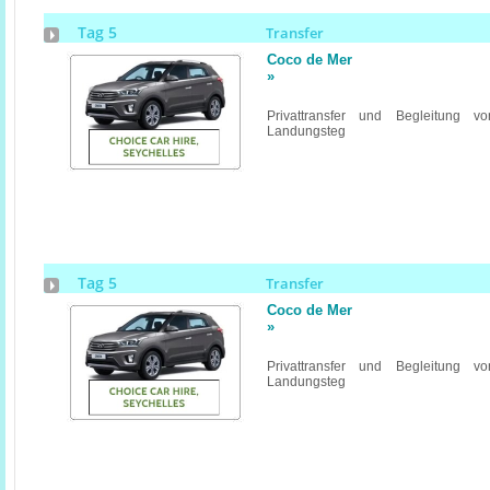
Tag 5
Transfer
Coco de Mer
»
Privattransfer und Begleitung v
Landungsteg
Tag 5
Transfer
Coco de Mer
»
Privattransfer und Begleitung v
Landungsteg