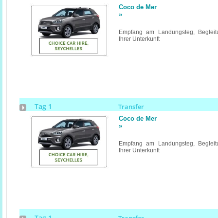
Coco de Mer
»
Empfang am Landungsteg, Begleitu
Ihrer Unterkunft
Tag 1
Transfer
Coco de Mer
»
Empfang am Landungsteg, Begleitu
Ihrer Unterkunft
Tag 1