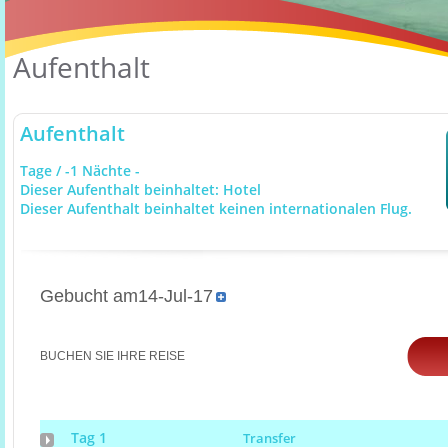
Aufenthalt
Aufenthalt
Tage / -1 Nächte -
Dieser Aufenthalt beinhaltet: Hotel
Dieser Aufenthalt beinhaltet keinen internationalen Flug.
Gebucht am14-Jul-17
BUCHEN SIE IHRE REISE
Tag 1
Transfer