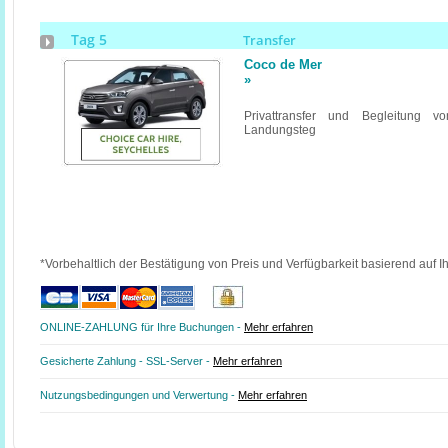
Tag 5
Transfer
Coco de Mer
»
Privattransfer und Begleitung v
Landungsteg
*Vorbehaltlich der Bestätigung von Preis und Verfügbarkeit basierend auf I
ONLINE-ZAHLUNG für Ihre Buchungen -
Mehr erfahren
Gesicherte Zahlung - SSL-Server -
Mehr erfahren
Nutzungsbedingungen und Verwertung -
Mehr erfahren