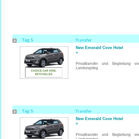
Tag 5
Transfer
New Emerald Cove Hotel
»
Privattransfer und Begleitung v
Landungsteg
Tag 5
Transfer
New Emerald Cove Hotel
»
Privattransfer und Begleitung v