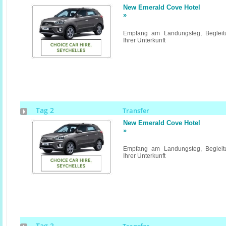
New Emerald Cove Hotel
»
Empfang am Landungsteg, Begleitu
Ihrer Unterkunft
Tag 2
Transfer
New Emerald Cove Hotel
»
Empfang am Landungsteg, Begleitu
Ihrer Unterkunft
Tag 2