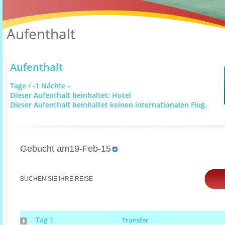
Aufenthalt
Aufenthalt
Tage / -1 Nächte -
Dieser Aufenthalt beinhaltet: Hotel
Dieser Aufenthalt beinhaltet keinen internationalen Flug.
Gebucht am19-Feb-15
BUCHEN SIE IHRE REISE
Tag 1
Transfer