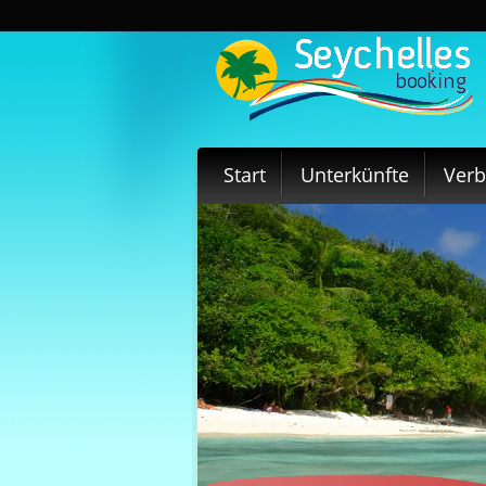
Start
Unterkünfte
Ver