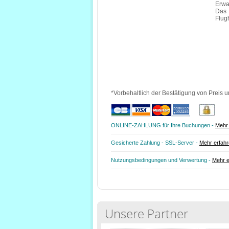
Erwa
Das 
Flug
*Vorbehaltlich der Bestätigung von Preis u
ONLINE-ZAHLUNG für Ihre Buchungen -
Mehr 
Gesicherte Zahlung - SSL-Server -
Mehr erfah
Nutzungsbedingungen und Verwertung -
Mehr e
Unsere Partner