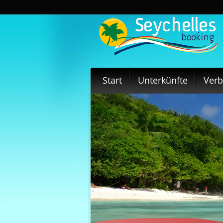
Start
Unterkünfte
Ver