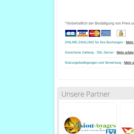
*Vorbehaltlich der Bestätigung von Preis u
ONLINE-ZAHLUNG für Ihre Buchungen -
Mehr 
Gesicherte Zahlung - SSL-Server -
Mehr erfah
Nutzungsbedingungen und Verwertung -
Mehr e
Unsere Partner