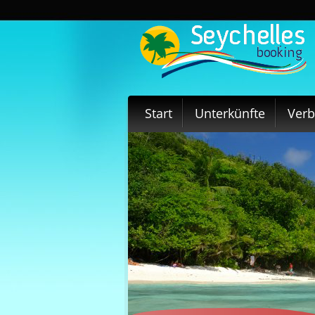
Start
Unterkünfte
Ver