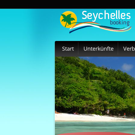
Start
Unterkünfte
Ver