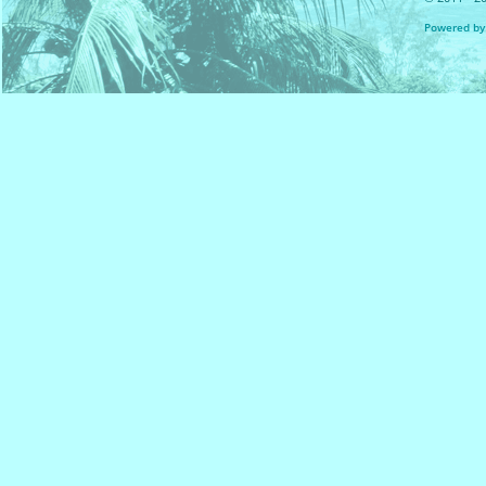
Powered by