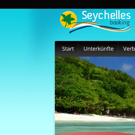
Start
Unterkünfte
Ver