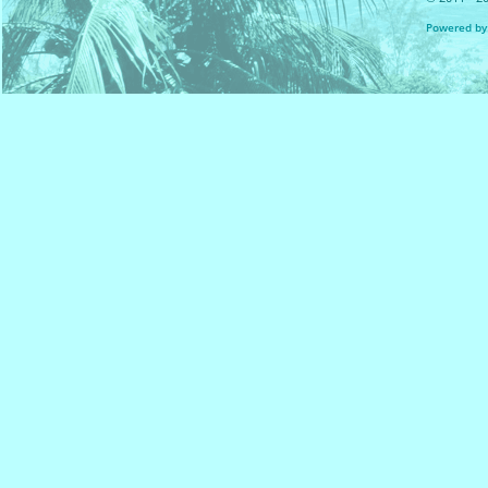
Powered by