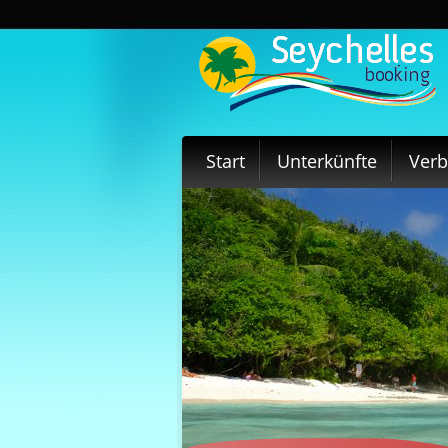
Start
Unterkünfte
Ver