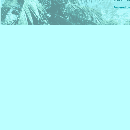
Powered by