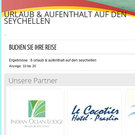
URLAUB & AUFENTHALT AUF DEN
SEYCHELLEN
...
BUCHEN SIE IHRE REISE
Ergebnisse : 6 urlaub & aufenthalt auf den seychellen
Anzeige: 10 bis 20
Unsere Partner