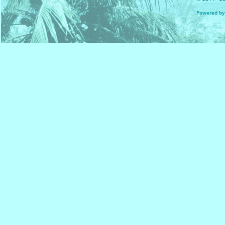
Powered by