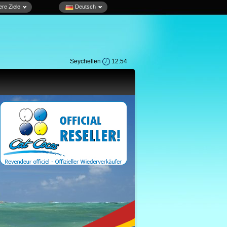
re Ziele
Deutsch
Seychellen
12:54