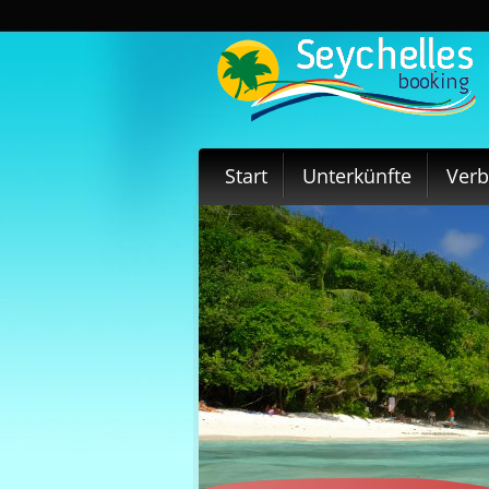
Start
Unterkünfte
Ver