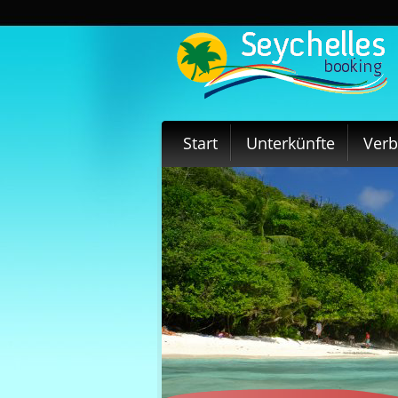
Start
Unterkünfte
Ver