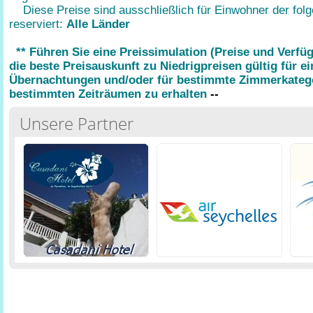
Diese Preise sind ausschließlich für Einwohner der fol
reserviert:
Alle Länder
** Führen Sie eine Preissimulation (Preise und Verfü
die beste Preisauskunft zu Niedrigpreisen gültig für e
Übernachtungen und/oder für bestimmte Zimmerkatego
bestimmten Zeiträumen zu erhalten
--
Unsere Partner