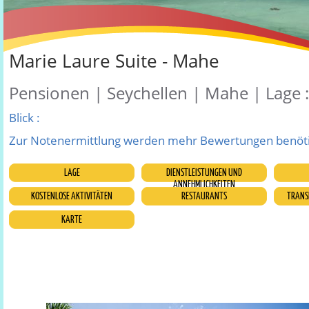
Marie Laure Suite - Mahe
Pensionen | Seychellen | Mahe | Lage :
Blick :
Zur Notenermittlung werden mehr Bewertungen benöti
LAGE
DIENSTLEISTUNGEN UND
ANNEHMLICHKEITEN
KOSTENLOSE AKTIVITÄTEN
RESTAURANTS
TRANSF
KARTE