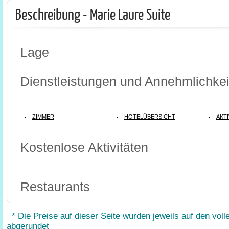
Beschreibung - Marie Laure Suite
Lage
Dienstleistungen und Annehmlichkei
ZIMMER
HOTELÜBERSICHT
AKTI
Kostenlose Aktivitäten
Restaurants
* Die Preise auf dieser Seite wurden jeweils auf den voll
abgerundet