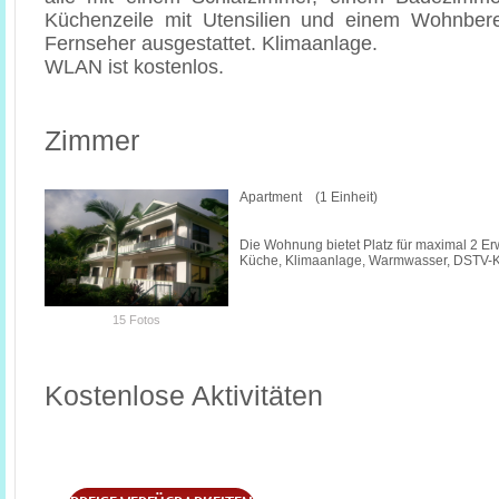
Küchenzeile mit Utensilien und einem Wohnber
Fernseher ausgestattet. Klimaanlage.
WLAN ist kostenlos.
Zimmer
Apartment (1 Einheit)
Die Wohnung bietet Platz für maximal 2 Er
Küche, Klimaanlage, Warmwasser, DSTV-K
15 Fotos
Kostenlose Aktivitäten