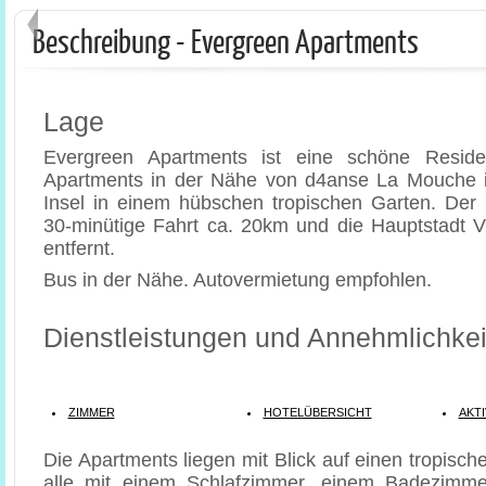
Beschreibung - Evergreen Apartments
Lage
Evergreen Apartments ist eine schöne Resid
Apartments in der Nähe von d4anse La Mouche 
Insel in einem hübschen tropischen Garten. Der 
30-minütige Fahrt ca. 20km und die Hauptstadt V
entfernt.
Bus in der Nähe. Autovermietung empfohlen.
Dienstleistungen und Annehmlichkei
ZIMMER
HOTELÜBERSICHT
AKTI
Die Apartments liegen mit Blick auf einen tropisc
alle mit einem Schlafzimmer, einem Badezimme