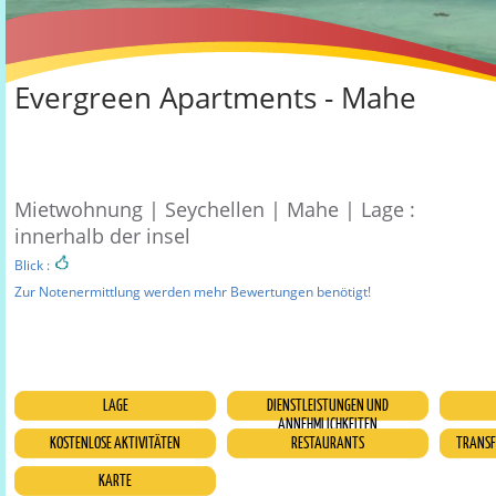
Evergreen Apartments - Mahe
Mietwohnung | Seychellen | Mahe | Lage :
innerhalb der insel
Blick :
Zur Notenermittlung werden mehr Bewertungen benötigt!
LAGE
DIENSTLEISTUNGEN UND
ANNEHMLICHKEITEN
KOSTENLOSE AKTIVITÄTEN
RESTAURANTS
TRANSF
KARTE