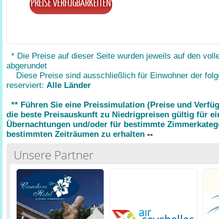
PREISE VERFÜGBARKEITEN
* Die Preise auf dieser Seite wurden jeweils auf den voll
abgerundet
Diese Preise sind ausschließlich für Einwohner der fol
reserviert:
Alle Länder
** Führen Sie eine Preissimulation (Preise und Verfü
die beste Preisauskunft zu Niedrigpreisen gültig für e
Übernachtungen und/oder für bestimmte Zimmerkatego
bestimmten Zeiträumen zu erhalten
--
Unsere Partner