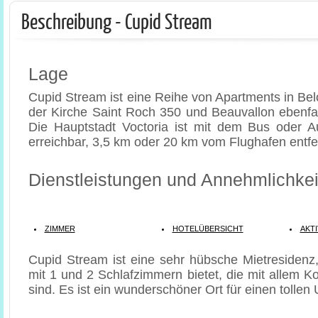
Beschreibung - Cupid Stream
Lage
Cupid Stream ist eine Reihe von Apartments in Be
der Kirche Saint Roch 350 und Beauvallon ebenfal
Die Hauptstadt Voctoria ist mit dem Bus oder A
erreichbar, 3,5 km oder 20 km vom Flughafen entfe
Dienstleistungen und Annehmlichkei
ZIMMER
HOTELÜBERSICHT
AKTI
Cupid Stream ist eine sehr hübsche Mietresidenz
mit 1 und 2 Schlafzimmern bietet, die mit allem K
sind. Es ist ein wunderschöner Ort für einen tollen U