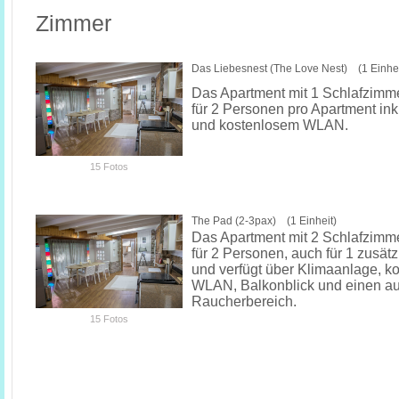
Zimmer
Das Liebesnest (The Love Nest) (1 Einhei
Das Apartment mit 1 Schlafzimmer
für 2 Personen pro Apartment in
und kostenlosem WLAN.
15 Fotos
The Pad (2-3pax) (1 Einheit)
Das Apartment mit 2 Schlafzimme
für 2 Personen, auch für 1 zusät
und verfügt über Klimaanlage, k
WLAN, Balkonblick und einen 
Raucherbereich.
15 Fotos