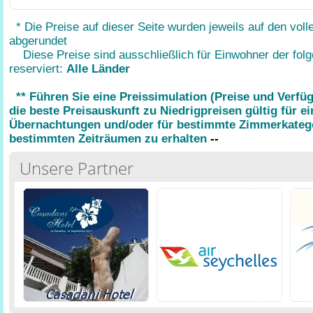
* Die Preise auf dieser Seite wurden jeweils auf den voll
abgerundet
Diese Preise sind ausschließlich für Einwohner der fol
reserviert:
Alle Länder
** Führen Sie eine Preissimulation (Preise und Verfü
die beste Preisauskunft zu Niedrigpreisen gültig für e
Übernachtungen und/oder für bestimmte Zimmerkatego
bestimmten Zeiträumen zu erhalten
--
Unsere Partner