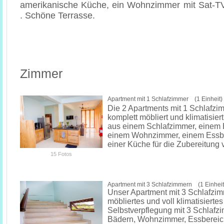
amerikanische Küche, ein Wohnzimmer mit Sat-T
. Schöne Terrasse.
Zimmer
Apartment mit 1 Schlafzimmer (1 Einheit)
Die 2 Apartments mit 1 Schlafzi
komplett möbliert und klimatisie
aus einem Schlafzimmer, einem
einem Wohnzimmer, einem Essb
einer Küche für die Zubereitung 
15 Fotos
Apartment mit 3 Schlafzimmern (1 Einheit
Unser Apartment mit 3 Schlafzimm
möbliertes und voll klimatisierte
Selbstverpflegung mit 3 Schlafz
Bädern, Wohnzimmer, Essbereich