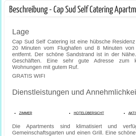
Beschreibung - Cap Sud Self Catering Apart
Lage
Cap Sud Self Catering ist eine hübsche Residenz
20 Minuten vom Flughafen und 8 Minuten von
entfernt. Der schöne Sandstrand ist in der Nähe
Geschäften. Eine sehr gute Adresse zum kl
Wohnungen mit gutem Ruf.
GRATIS WIFI
Dienstleistungen und Annehmlichkei
ZIMMER
HOTELÜBERSICHT
AKTI
Die Apartments sind klimatisiert und verf
Gemeinschaftsgarten und einen Grill. Eine schöne 