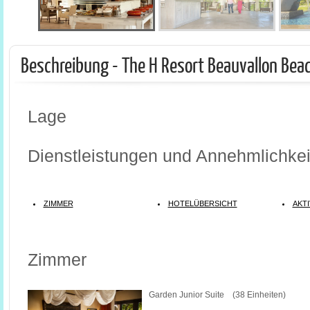
Beschreibung - The H Resort Beauvallon Bea
Lage
Dienstleistungen und Annehmlichkei
ZIMMER
HOTELÜBERSICHT
AKTI
Zimmer
Garden Junior Suite (38 Einheiten)