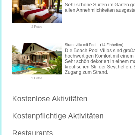
Sehr schöne Suiten im Garten g
allen Annehmlichkeiten ausgesta
2 Fotos
Strandvilla mit Pool (14 Einheiten)
Die Beach Pool Villas sind großar
hochwertigen Komfort mit einem 
Sehr schön dekoriert in einem 
kreolischen Stil der Seychellen.
Zugang zum Strand.
9 Fotos
Kostenlose Aktivitäten
Kostenpflichtige Aktivitäten
Restaurants