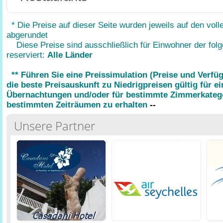
* Die Preise auf dieser Seite wurden jeweils auf den voll
abgerundet
Diese Preise sind ausschließlich für Einwohner der fol
reserviert:
Alle Länder
** Führen Sie eine Preissimulation (Preise und Verfü
die beste Preisauskunft zu Niedrigpreisen gültig für e
Übernachtungen und/oder für bestimmte Zimmerkatego
bestimmten Zeiträumen zu erhalten
--
Unsere Partner