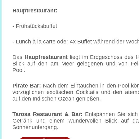
Hauptrestaurant:
- Frühstücksbuffet
- Lunch à la carte oder 4x Buffet während der Woc
Das
Hauptrestaurant
liegt im Erdgeschoss des 
Blick auf den am Meer gelegenen und von Fel
Pool.
Pirate Bar:
Nach dem Eintauchen in den Pool kön
vorzüglichen exotischen Cocktails und den atem
auf den Indischen Ozean genießen.
Tarosa Restaurant & Bar:
Entspannen Sie sich
Getränk und einem wundervollen Blick auf 
Sonnenuntergang.