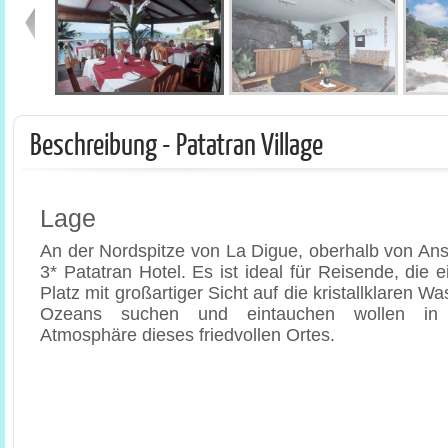
Beschreibung - Patatran Village
Lage
An der Nordspitze von La Digue, oberhalb von Anse
3* Patatran Hotel. Es ist ideal für Reisende, die
Platz mit großartiger Sicht auf die kristallklaren W
Ozeans suchen und eintauchen wollen in 
Atmosphäre dieses friedvollen Ortes.