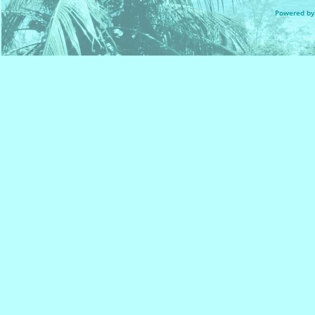
Powered by