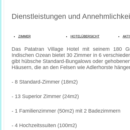
Dienstleistungen und Annehmlichkei
ZIMMER
HOTELÜBERSICHT
AKTI
Das Patatran Village Hotel mit seinem 180 Gr
Indischen Ozean bietet 30 Zimmer in 6 verschiede
gibt hübsche Standard-Bungalows oder gehobenen
Häusern, die an den Felsen wie Adlerhorste hänge
- 8 Standard-Zimmer (18m2)
- 13 Superior Zimmer (24m2)
- 1 Familienzimmer (50m2) mit 2 Badezimmern
- 4 Hochzeitssuiten (100m2)