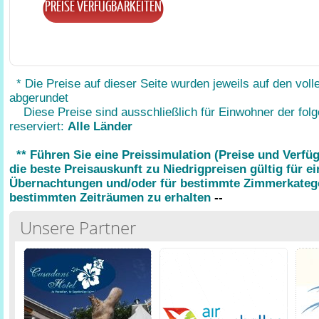
PREISE VERFÜGBARKEITEN
* Die Preise auf dieser Seite wurden jeweils auf den voll
abgerundet
Diese Preise sind ausschließlich für Einwohner der fol
reserviert:
Alle Länder
** Führen Sie eine Preissimulation (Preise und Verfü
die beste Preisauskunft zu Niedrigpreisen gültig für e
Übernachtungen und/oder für bestimmte Zimmerkatego
bestimmten Zeiträumen zu erhalten
--
Unsere Partner