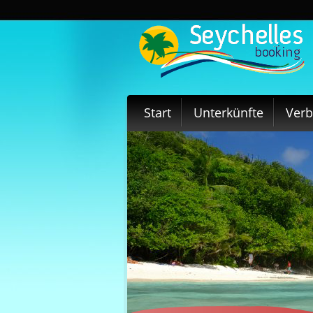
Start
Unterkünfte
Ver