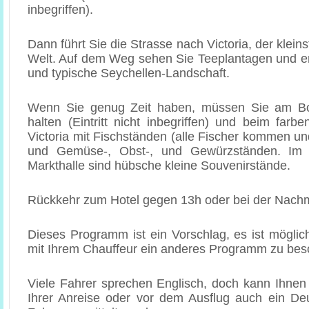
inbegriffen).
Dann führt Sie die Strasse nach Victoria, der klein
Welt. Auf dem Weg sehen Sie Teeplantagen und 
und typische Seychellen-Landschaft.
Wenn Sie genug Zeit haben, müssen Sie am Bo
halten (Eintritt nicht inbegriffen) und beim farb
Victoria mit Fischständen (alle Fischer kommen un
und Gemüse-, Obst-, und Gewürzständen. Im 
Markthalle sind hübsche kleine Souvenirstände.
Rückkehr zum Hotel gegen 13h oder bei der Nachm
Dieses Programm ist ein Vorschlag, es ist mögli
mit Ihrem Chauffeur ein anderes Programm zu bes
Viele Fahrer sprechen Englisch, doch kann Ihnen
Ihrer Anreise oder vor dem Ausflug auch ein De