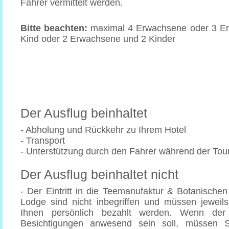
Fahrer vermittelt werden.
Bitte beachten:
maximal 4 Erwachsene oder 3 Er
Kind oder 2 Erwachsene und 2 Kinder
Der Ausflug beinhaltet
- Abholung und Rückkehr zu Ihrem Hotel
- Transport
- Unterstützung durch den Fahrer während der Tou
Der Ausflug beinhaltet nicht
- Der Eintritt in die Teemanufaktur & Botanische
Lodge sind nicht inbegriffen und müssen jewei
Ihnen persönlich bezahlt werden. Wenn der
Besichtigungen anwesend sein soll, müssen Si