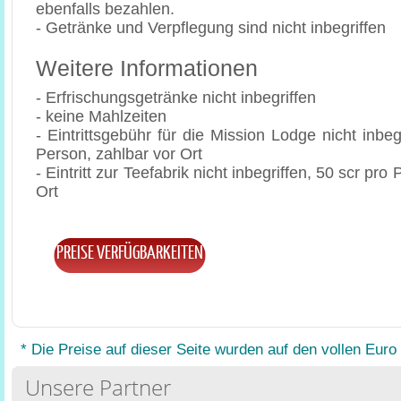
ebenfalls bezahlen.
- Getränke und Verpflegung sind nicht inbegriffen
Weitere Informationen
- Erfrischungsgetränke nicht inbegriffen
- keine Mahlzeiten
- Eintrittsgebühr für die Mission Lodge nicht inbeg
Person, zahlbar vor Ort
- Eintritt zur Teefabrik nicht inbegriffen, 50 scr pro
Ort
PREISE VERFÜGBARKEITEN
* Die Preise auf dieser Seite wurden auf den vollen Euro
Unsere Partner