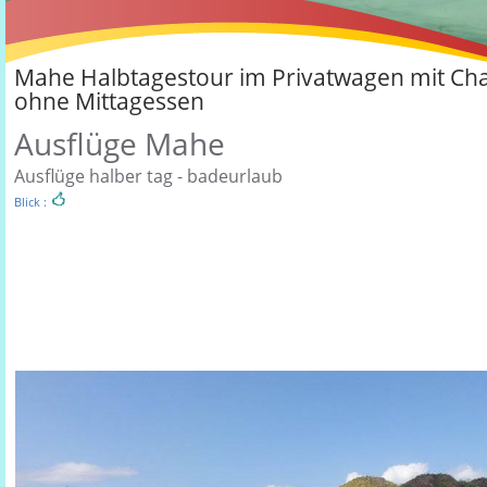
Mahe Halbtagestour im Privatwagen mit Ch
ohne Mittagessen
Ausflüge Mahe
Ausflüge halber tag - badeurlaub
Blick :