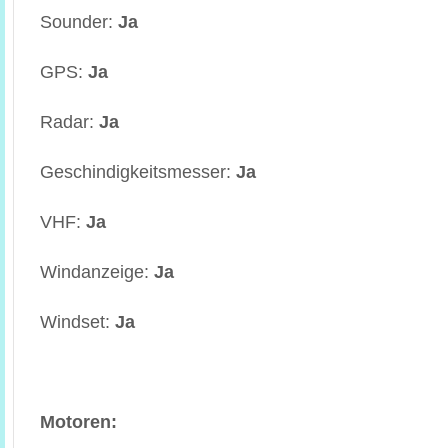
Sounder:
Ja
GPS:
Ja
Radar:
Ja
Geschindigkeitsmesser:
Ja
VHF:
Ja
Windanzeige:
Ja
Windset:
Ja
Motoren: