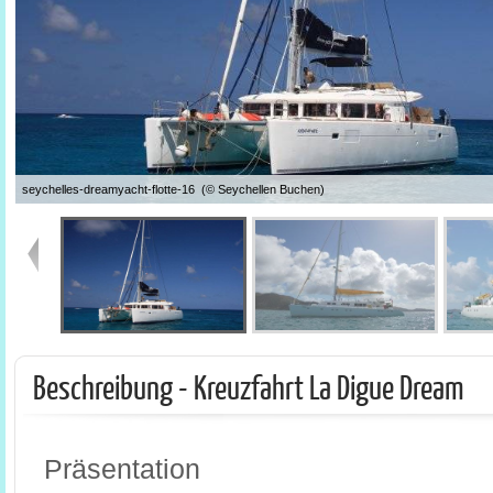
seychelles-dreamyacht-flotte-16 (© Seychellen Buchen)
Beschreibung - Kreuzfahrt La Digue Dream
Präsentation