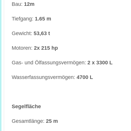
Bau:
12m
Tiefgang:
1.65 m
Gewicht:
53,63 t
Motoren:
2x 215 hp
Gas- und Ölfassungsvermögen:
2 x 3300 L
Wasserfassungsvermögen:
4700 L
Segelfläche
Gesamtlänge:
25 m