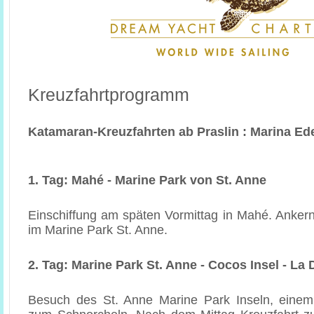
Kreuzfahrtprogramm
Katamaran-Kreuzfahrten ab Praslin : Marina Ed
1. Tag: Mahé - Marine Park von St. Anne
Einschiffung am späten Vormittag in Mahé. Anker
im Marine Park St. Anne.
2. Tag: Marine Park St. Anne - Cocos Insel - La 
Besuch des St. Anne Marine Park Inseln, eine