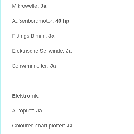
Mikrowelle:
Ja
Außenbordmotor:
40 hp
Fittings Bimini:
Ja
Elektrische Seilwinde:
Ja
Schwimmleiter:
Ja
Elektronik:
Autopilot:
Ja
Coloured chart plotter:
Ja