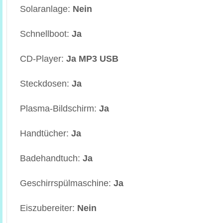
Solaranlage:
Nein
Schnellboot:
Ja
CD-Player:
Ja MP3 USB
Steckdosen:
Ja
Plasma-Bildschirm:
Ja
Handtücher:
Ja
Badehandtuch:
Ja
Geschirrspülmaschine:
Ja
Eiszubereiter:
Nein