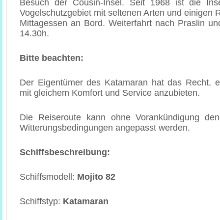
Besuch der Cousin-Insel. Seit 1968 ist die Ins
Vogelschutzgebiet mit seltenen Arten und einigen 
Mittagessen an Bord. Weiterfahrt nach Praslin u
14.30h.
Bitte beachten:
Der Eigentümer des Katamaran hat das Recht, e
mit gleichem Komfort und Service anzubieten.
Die Reiseroute kann ohne Vorankündigung den
Witterungsbedingungen angepasst werden.
Schiffsbeschreibung:
Schiffsmodell:
Mojito 82
Schiffstyp:
Katamaran