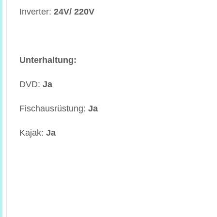
Inverter:
24V/ 220V
Unterhaltung:
DVD:
Ja
Fischausrüstung:
Ja
Kajak:
Ja