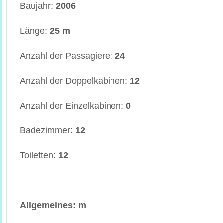
Baujahr:
2006
Länge:
25 m
Anzahl der Passagiere:
24
Anzahl der Doppelkabinen:
12
Anzahl der Einzelkabinen:
0
Badezimmer:
12
Toiletten:
12
Allgemeines: m