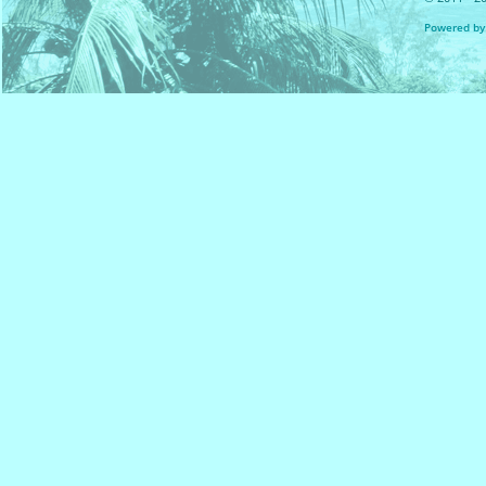
Powered by